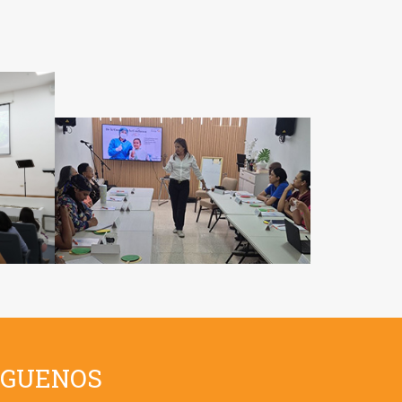
ÍGUENOS