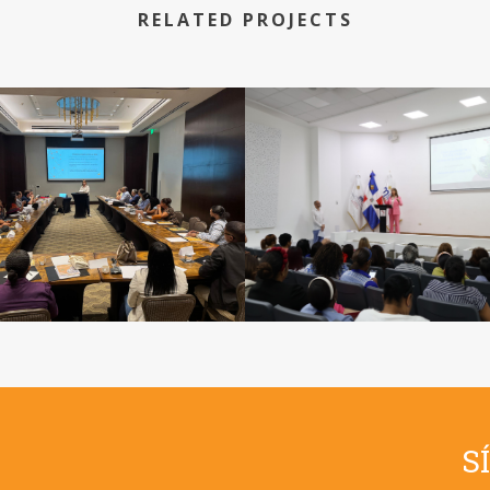
RELATED PROJECTS
S