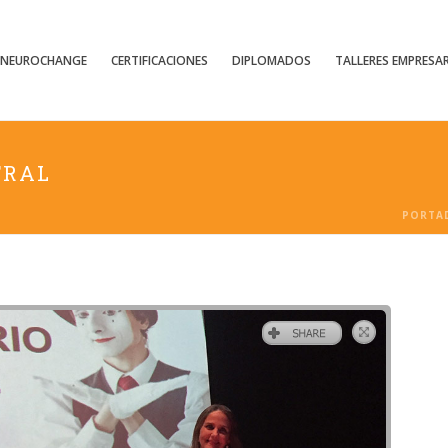
NEUROCHANGE
CERTIFICACIONES
DIPLOMADOS
TALLERES EMPRESAR
TRAL
PORTA