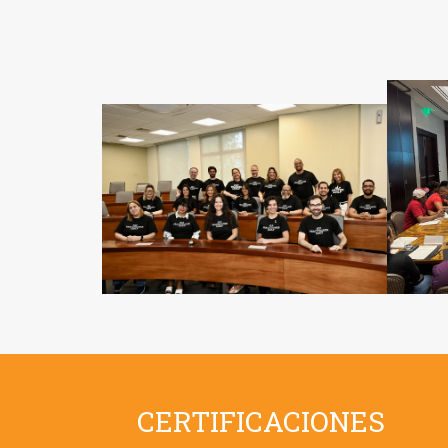
CERTIFICACIONES