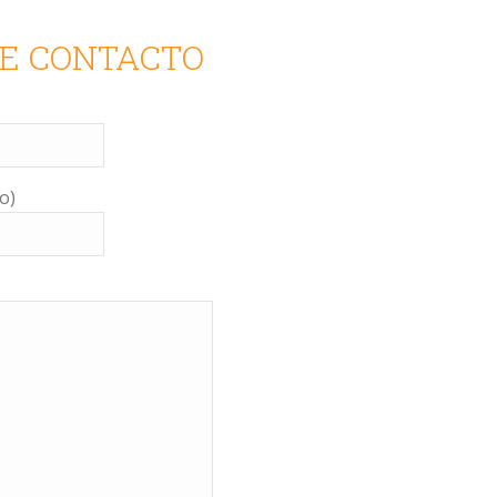
E CONTACTO
o)