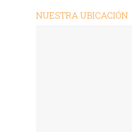
NUESTRA UBICACIÓN