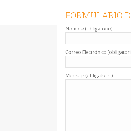
FORMULARIO D
Nombre (obligatorio)
Correo Electrónico (obligatori
Mensaje (obligatorio)