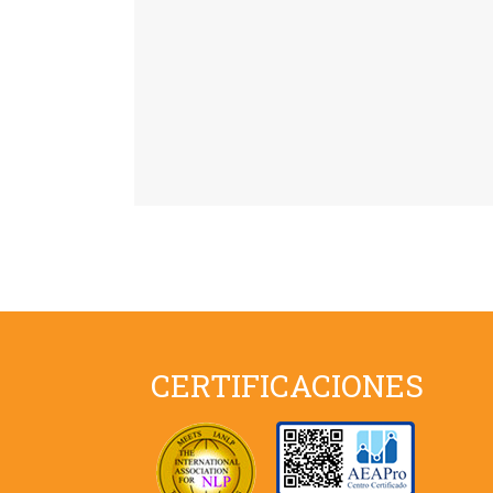
CERTIFICACIONES