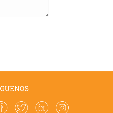
ÍGUENOS