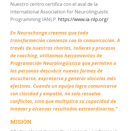
Nuestro centro certifica con el aval de la
International Association for Neurolinguistic
Programming IANLP.
https://www.ia-nlp.org/
En Neurochange creemos que toda
transformación comienza con la comunicación. A
través de nuestras charlas, talleres y procesos
de coaching, utilizamos herramientas de
Programación Neurolingüística que permiten a
las personas descubrir nuevas formas de
escucharse, expresarse y generar vínculos más
efectivos. Cuando un equipo logra comunicarse
con claridad y empatía, no solo resuelve
conflictos, sino que multiplica su capacidad de
innovar y alcanzar resultados extraordinarios.”
MISIÓN