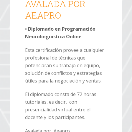
AVALADA POR
AEAPRO
• Diplomado en Programación
Neurolingüistica Online
Esta certificación provee a cualquier
profesional de técnicas que
potenciaran su trabajo en equipo,
solución de conflictos y estrategias
útiles para la negociación y ventas.
El diplomado consta de 72 horas
tutoriales, es decir, con
presencialidad virtual entre el
docente y los participantes.
Avalada por Aeapro.