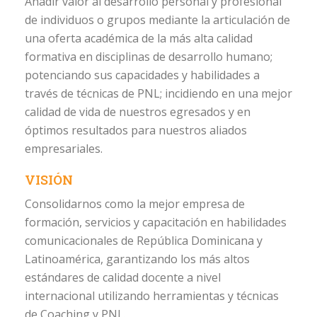
Añadir valor al desarrollo personal y profesional
de individuos o grupos mediante la articulación de
una oferta académica de la más alta calidad
formativa en disciplinas de desarrollo humano;
potenciando sus capacidades y habilidades a
través de técnicas de PNL; incidiendo en una mejor
calidad de vida de nuestros egresados y en
óptimos resultados para nuestros aliados
empresariales.
VISIÓN
Consolidarnos como la mejor empresa de
formación, servicios y capacitación en habilidades
comunicacionales de República Dominicana y
Latinoamérica, garantizando los más altos
estándares de calidad docente a nivel
internacional utilizando herramientas y técnicas
de Coaching y PNL.