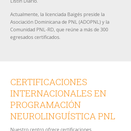
Listín Diario.
Actualmente, la licenciada Baigés preside la
Asociación Dominicana de PNL (ADOPNL) y la
Comunidad PNL-RD, que reúne a más de 300
egresados certificados.
CERTIFICACIONES
INTERNACIONALES EN
PROGRAMACIÓN
NEUROLINGUÍSTICA PNL
Nuestro centro ofrece certificaciones