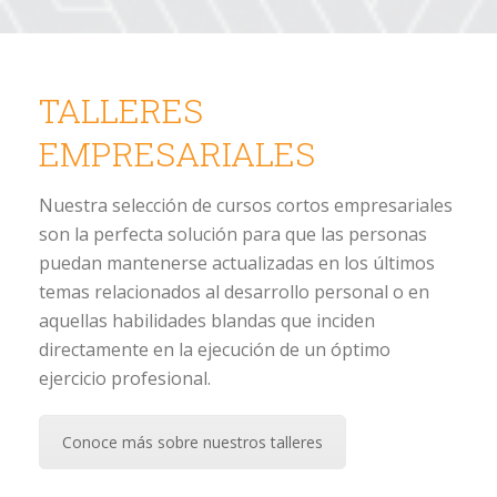
TALLERES
EMPRESARIALES
Nuestra selección de cursos cortos empresariales
son la perfecta solución para que las personas
puedan mantenerse actualizadas en los últimos
temas relacionados al desarrollo personal o en
aquellas habilidades blandas que inciden
directamente en la ejecución de un óptimo
ejercicio profesional.
Conoce más sobre nuestros talleres