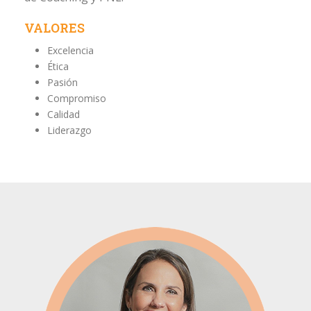
VALORES
Excelencia
Ética
Pasión
Compromiso
Calidad
Liderazgo