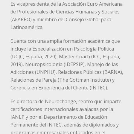
Es vicepresidenta de la Asociación Euro Americana
de Profesionales de Ciencias Humanas y Sociales
(AEAPRO) y miembro del Consejo Global para
Latinoamérica.
Cuenta con una amplia formación académica que
incluye la Especialización en Psicología Política
(UCJC, España, 2020), Máster Coach (ICC, España,
2019), Neuropsicología (IDEPSIP), Manejo de las
Adicciones (UNPHU), Relaciones Públicas (BARNA),
Relaciones de Pareja (The Gottman Institute) y
Gerencia en Experiencia del Cliente (INTEC).
Es directora de Neurochange, centro que imparte
certificaciones internacionales avaladas por la
IANLP y por el Departamento de Educación
Permanente del INTEC, además de diplomados y
programas empresariales enfocados en el