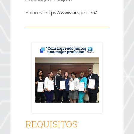
Enlaces:
https://www.aeapro.eu/
REQUISITOS