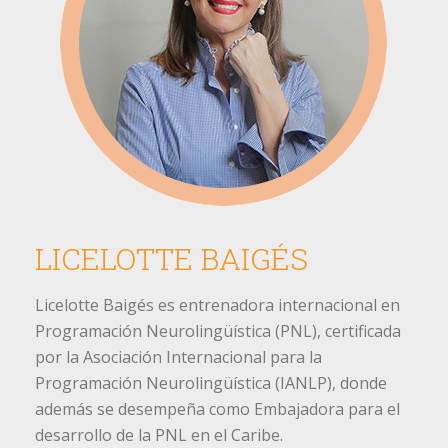
LICELOTTE BAIGÉS
Licelotte Baigés es entrenadora internacional en
Programación Neurolingüística (PNL), certificada
por la Asociación Internacional para la
Programación Neurolingüística (IANLP), donde
además se desempeña como Embajadora para el
desarrollo de la PNL en el Caribe.