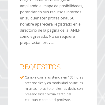
ampliando el mapa de posibilidades,
potenciando sus recursos internos
en su quehacer profesional. Su
nombre aparecerá registrado en el
directorio de la página de la IANLP
como egresado. No se requiere
preparación previa.
REQUISITOS
Cumplir con la asistencia en 130 horas
presenciales y en modalidad online las
mismas horas tutoriales, es decir, con
presencialidad virtual tanto del
estudiante como del profesor.