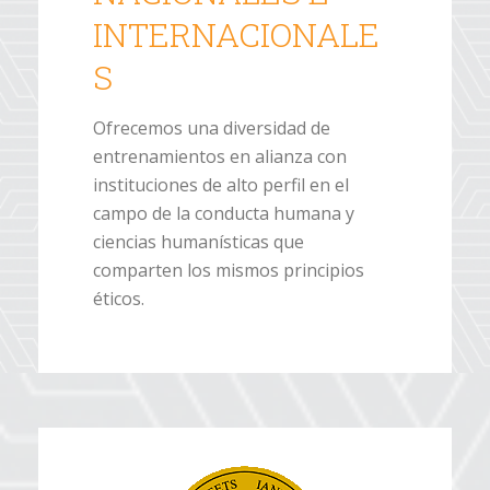
INTERNACIONALE
S
Ofrecemos una diversidad de
entrenamientos en alianza con
instituciones de alto perfil en el
campo de la conducta humana y
ciencias humanísticas que
comparten los mismos principios
éticos.