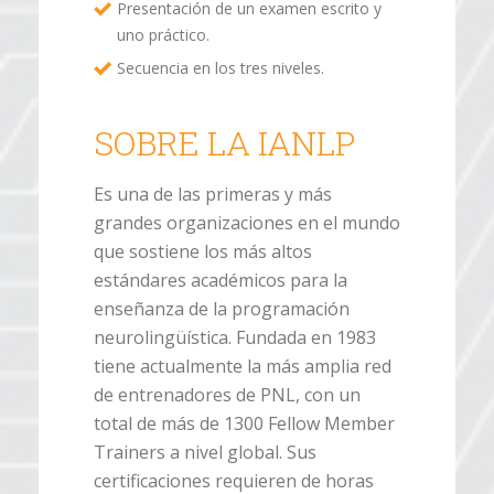
Presentación de un examen escrito y
uno práctico.
Secuencia en los tres niveles.
SOBRE LA IANLP
Es una de las primeras y más
grandes organizaciones en el mundo
que sostiene los más altos
estándares académicos para la
enseñanza de la programación
neurolingüística. Fundada en 1983
tiene actualmente la más amplia red
de entrenadores de PNL, con un
total de más de 1300 Fellow Member
Trainers a nivel global. Sus
certificaciones requieren de horas