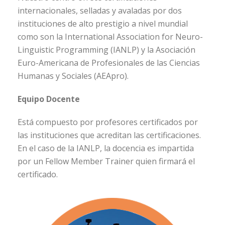
internacionales, selladas y avaladas por dos
instituciones de alto prestigio a nivel mundial
como son la International Association for Neuro-
Linguistic Programming (IANLP) y la Asociación
Euro-Americana de Profesionales de las Ciencias
Humanas y Sociales (AEApro).
Equipo Docente
Está compuesto por profesores certificados por
las instituciones que acreditan las certificaciones.
En el caso de la IANLP, la docencia es impartida
por un Fellow Member Trainer quien firmará el
certificado.