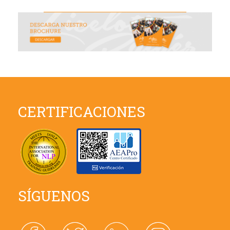
CERTIFICACIONES
SÍGUENOS