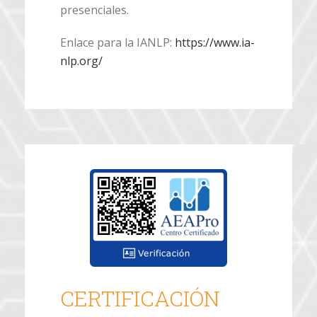
presenciales.
Enlace para la IANLP:
https://www.ia-
nlp.org/
CERTIFICACIÓN