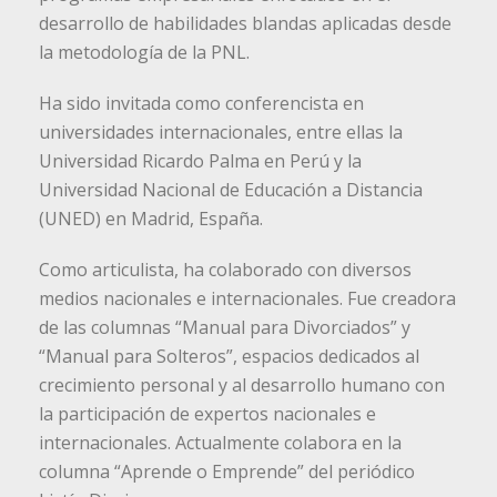
desarrollo de habilidades blandas aplicadas desde
la metodología de la PNL.
Ha sido invitada como conferencista en
universidades internacionales, entre ellas la
Universidad Ricardo Palma en Perú y la
Universidad Nacional de Educación a Distancia
(UNED) en Madrid, España.
Como articulista, ha colaborado con diversos
medios nacionales e internacionales. Fue creadora
de las columnas “Manual para Divorciados” y
“Manual para Solteros”, espacios dedicados al
crecimiento personal y al desarrollo humano con
la participación de expertos nacionales e
internacionales. Actualmente colabora en la
columna “Aprende o Emprende” del periódico