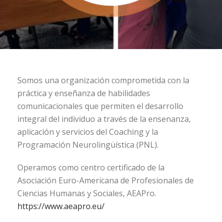
Somos una organización comprometida con la
práctica y enseñanza de habilidades
comunicacionales que permiten el desarrollo
integral del individuo a través de la ensenanza,
aplicación y servicios del Coaching y la
Programación Neurolingüística (PNL).
Operamos como centro certificado de la
Asociación Euro-Americana de Profesionales de
Ciencias Humanas y Sociales, AEAPro.
https://www.aeapro.eu/