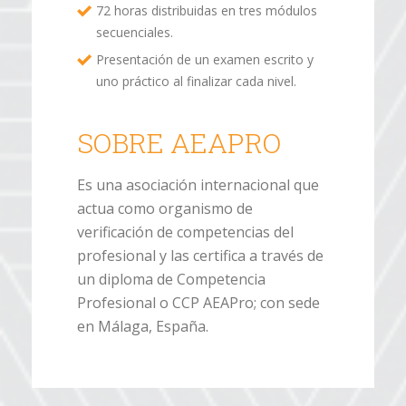
72 horas distribuidas en tres módulos
secuenciales.
Presentación de un examen escrito y
uno práctico al finalizar cada nivel.
SOBRE AEAPRO
Es una asociación internacional que
actua como organismo de
verificación de competencias del
profesional y las certifica a través de
un diploma de Competencia
Profesional o CCP AEAPro; con sede
en Málaga, España.