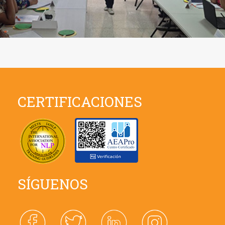
CERTIFICACIONES
SÍGUENOS