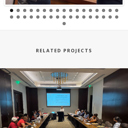
RELATED PROJECTS