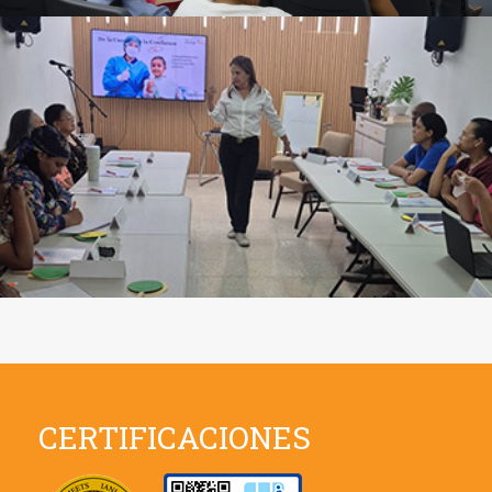
CERTIFICACIONES