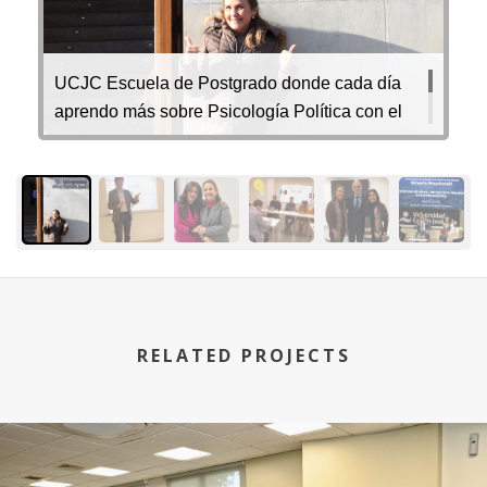
UCJC Escuela de Postgrado donde cada día
aprendo más sobre Psicología Política con el
director del programa Daniel Eskibel y otros
docentes fantásticos.
RELATED PROJECTS