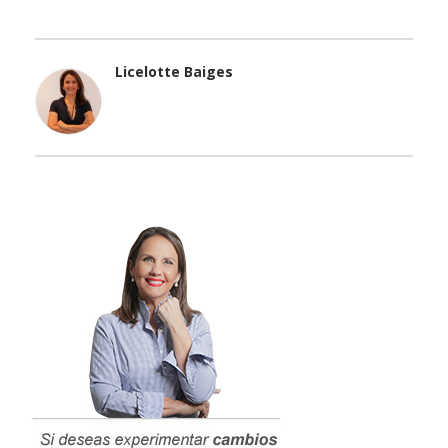
Licelotte Baiges