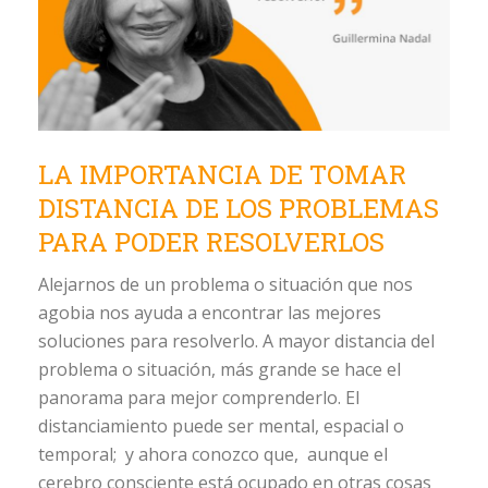
LA IMPORTANCIA DE TOMAR
DISTANCIA DE LOS PROBLEMAS
PARA PODER RESOLVERLOS
Alejarnos de un problema o situación que nos
agobia nos ayuda a encontrar las mejores
soluciones para resolverlo. A mayor distancia del
problema o situación, más grande se hace el
panorama para mejor comprenderlo. El
distanciamiento puede ser mental, espacial o
temporal; y ahora conozco que, aunque el
cerebro consciente está ocupado en otras cosas