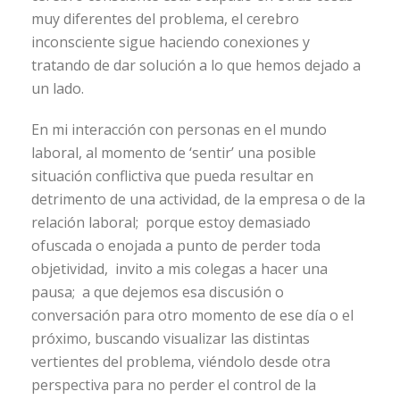
muy diferentes del problema, el cerebro
inconsciente sigue haciendo conexiones y
tratando de dar solución a lo que hemos dejado a
un lado.
En mi interacción con personas en el mundo
laboral, al momento de ‘sentir’ una posible
situación conflictiva que pueda resultar en
detrimento de una actividad, de la empresa o de la
relación laboral; porque estoy demasiado
ofuscada o enojada a punto de perder toda
objetividad, invito a mis colegas a hacer una
pausa; a que dejemos esa discusión o
conversación para otro momento de ese día o el
próximo, buscando visualizar las distintas
vertientes del problema, viéndolo desde otra
perspectiva para no perder el control de la