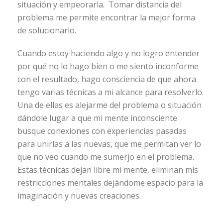
situación y empeorarla. Tomar distancia del
problema me permite encontrar la mejor forma
de solucionarlo.
Cuando estoy haciendo algo y no logro entender
por qué no lo hago bien o me siento inconforme
con el resultado, hago consciencia de que ahora
tengo varias técnicas a mi alcance para resolverlo.
Una de ellas es alejarme del problema o situación
dándole lugar a que mi mente inconsciente
busque conexiones con experiencias pasadas
para unirlas a las nuevas, que me permitan ver lo
que no veo cuando me sumerjo en el problema.
Estas técnicas dejan libre mi mente, eliminan mis
restricciones mentales dejándome espacio para la
imaginación y nuevas creaciones.