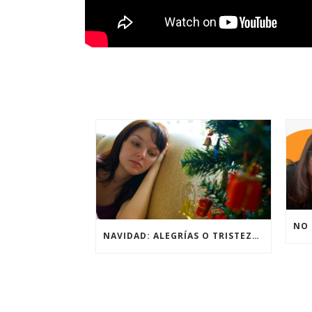
NAVIDAD: ALEGRÍAS O TRISTEZAS?