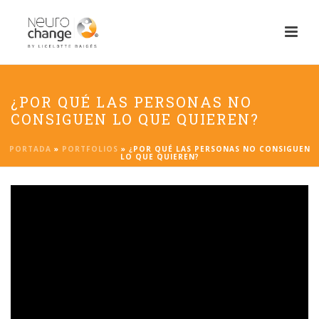
¿POR QUÉ LAS PERSONAS NO
CONSIGUEN LO QUE QUIEREN?
PORTADA
»
PORTFOLIOS
»
¿POR QUÉ LAS PERSONAS NO CONSIGUEN
LO QUE QUIEREN?