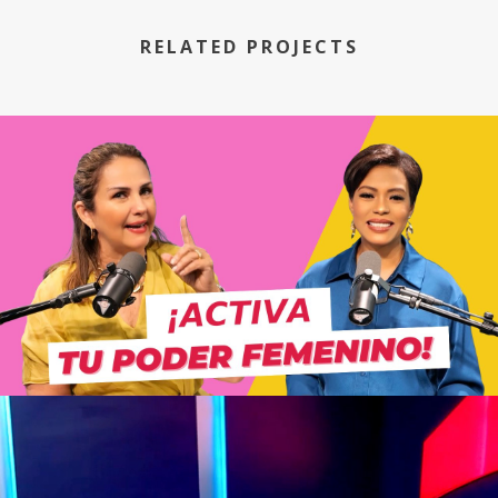
RELATED PROJECTS